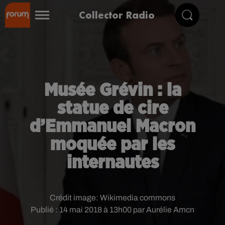
Collector Radio
Musée Grévin : la
statue de cire
d’Emmanuel Macron
moquée par les
internautes
Crédit image:
Wikimedia commons
Publié : 14 mai 2018 à 13h00 par Aurélie Amcn