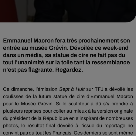
Emmanuel Macron fera très prochainement son
entrée au musée Grévin. Dévoilée ce week-end
dans un média, sa statue de cire ne fait pas du
tout l'unanimité sur la toile tant la ressemblance
n'est pas flagrante. Regardez.
Ce dimanche, l’émission
Sept
à Huit
sur TF1 a dévoilé les
coulisses de la future statue de cire d’Emmanuel Macron
pour le Musée
Grévin
.
Si le sculpteur a dû s’y prendre à
plusieurs reprises pour coller au mieux à la version originale
du président de la République en s’inspirant de nombreuses
photos, le résultat final dévoilé à l’issue du reportage ne
convint pas du tout les Français.
Ces derniers se sont même