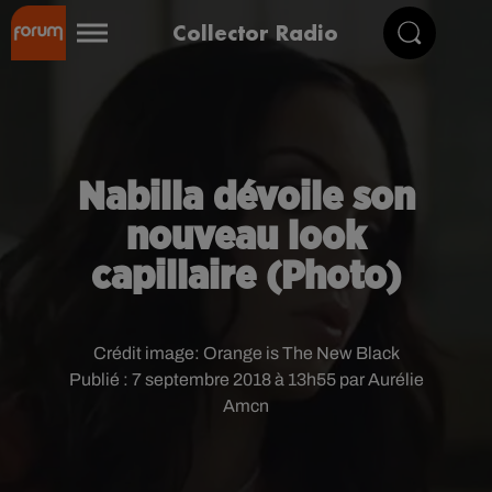
Collector Radio
Nabilla dévoile son
nouveau look
capillaire (Photo)
Crédit image:
Orange is The New Black
Publié : 7 septembre 2018 à 13h55 par Aurélie
Amcn