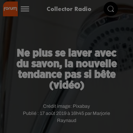
Collector Radio
Ne plus se laver avec
du savon, la nouvelle
tendance pas si bête
(vidéo)
Crédit image:
Pixabay
Publié : 17 août 2019 à 16h45 par Marjorie
Raynaud