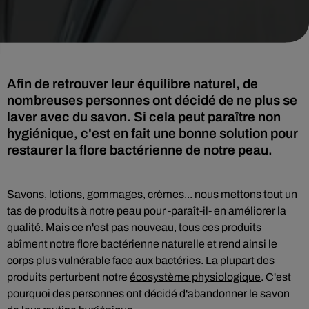
Afin de retrouver leur équilibre naturel, de
nombreuses personnes ont décidé de ne plus se
laver avec du savon. Si cela peut paraître non
hygiénique, c'est en fait une bonne solution pour
restaurer la flore bactérienne de notre peau.
Savons, lotions, gommages, crèmes... nous mettons tout un
tas de produits à notre peau pour -paraît-il- en améliorer la
qualité. Mais ce n'est pas nouveau, tous ces produits
abîment notre flore bactérienne naturelle et rend ainsi le
corps plus vulnérable face aux bactéries. La plupart des
produits perturbent notre
écosystème physiologique
. C'est
pourquoi des personnes ont décidé d'abandonner le savon