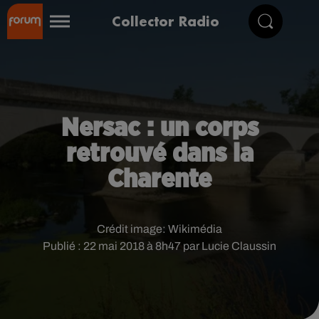
Collector Radio
Nersac : un corps
retrouvé dans la
Charente
Crédit image:
Wikimédia
Publié : 22 mai 2018 à 8h47 par Lucie Claussin