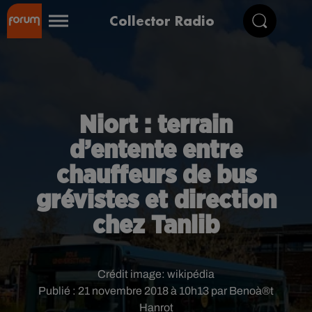
Collector Radio
Niort : terrain
d’entente entre
chauffeurs de bus
grévistes et direction
chez Tanlib
Crédit image:
wikipédia
Publié : 21 novembre 2018 à 10h13 par Benoà®t
Hanrot