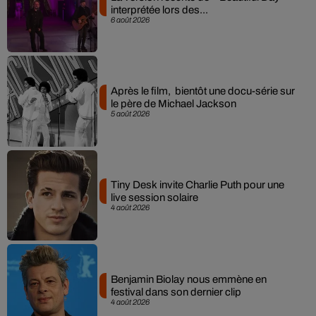
interprétée lors des...
6 août 2026
Après le film, bientôt une docu-série sur
le père de Michael Jackson
5 août 2026
Tiny Desk invite Charlie Puth pour une
live session solaire
4 août 2026
Benjamin Biolay nous emmène en
festival dans son dernier clip
4 août 2026