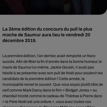
La 2ème édition du concours du pull le plus
moche de Saumur aura lieu le vendredi 20
décembre 2019.
La première édition, l’an dernier, avait remporté un franc
succès. Afin de fêter la fin d’année dans la bonne humeur, le
maire de Saumur lui-même, Jackie Goulet, n’avait pas
hésité à se présenter avec son pull de Noël pour soutenir les
candidats de la première édition ! Cette année, la
municipalité remet le couvert. Que vous soyez plutôt tête de
cerf comme Mark Darcy dans le film « Bridget Jones » ou
chandail tricoté comme le cadeau de Thérèse à Pierre dans
« le Père-Noël est une ordure », vous avez toutes vos