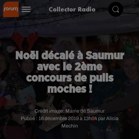
Collector Radio
Noël décalé à Saumur
avec le 2ème
concours de pulls
moches !
Crédit image:
Mairie de Saumur
Publié : 16 décembre 2019 à 13h04 par Alicia
Mechin