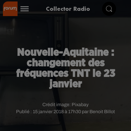
Collector Radio
Nouvelle-Aquitaine :
changement des
fréquences TNT le 23
janvier
Crédit image:
Pixabay
Publié : 15 janvier 2018 à 17h30 par Benoit Billot