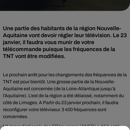
Une partie des habitants de la région Nouvelle-
Aquitaine vont devoir régler leur télévision. Le 23
janvier, il faudra vous munir de votre
télécommande puisque les fréquences de la
TNT vont être modifiées.
Le prochain arrêt pour les changements des fréquences de la
TNT est pour bientôt. Une grosse partie de la Nouvelle-
Aquitaine est concernée (de la Loire-Atlantique jusqu’à
l’Aquitaine). L’est de la région a été délaissé, notamment du
côté de Limoges. A Partir du 23 janvier prochain, il faudra
reconfigurer votre téléviseur. 3 400 fréquences sont
concernées.
L’Agence Nationale des FRéquences (ANFR) a déjà opté