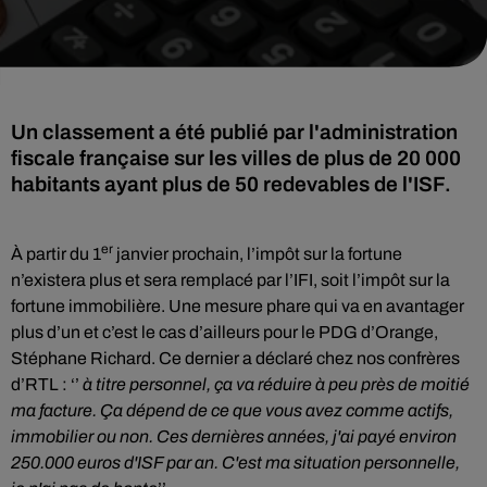
Un classement a été publié par l'administration
fiscale française sur les villes de plus de 20 000
habitants ayant plus de 50 redevables de l'ISF.
er
À partir du 1
janvier prochain, l’impôt sur la fortune
n’existera plus et sera remplacé par l’IFI, soit l’impôt sur la
fortune immobilière. Une mesure phare qui va en avantager
plus d’un et c’est le cas d’ailleurs pour le PDG d’Orange,
Stéphane Richard. Ce dernier a déclaré chez nos confrères
d’RTL : ‘’
à titre personnel, ça va réduire à peu près de moitié
ma facture. Ça dépend de ce que vous avez comme actifs,
immobilier ou non. Ces dernières années, j'ai payé environ
250.000 euros d'ISF par an. C'est ma situation personnelle,