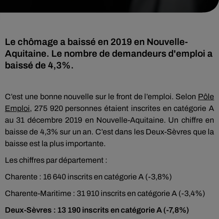
Le chômage a baissé en 2019 en Nouvelle-
Aquitaine. Le nombre de demandeurs d'emploi a
baissé de 4,3%.
C’est une bonne nouvelle sur le front de l’emploi. Selon
Pôle
Emploi
, 275 920 personnes étaient inscrites en catégorie A
au 31 décembre 2019 en Nouvelle-Aquitaine. Un chiffre en
baisse de 4,3% sur un an. C’est dans les Deux-Sèvres que la
baisse est la plus importante.
Les chiffres par département :
Charente : 16 640 inscrits en catégorie A (-3,8%)
Charente-Maritime : 31 910 inscrits en catégorie A (-3,4%)
Deux-Sèvres : 13 190 inscrits en catégorie A (-7,8%)