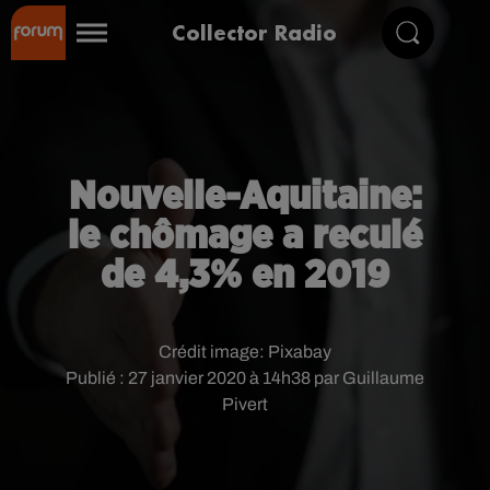
Collector Radio
Nouvelle-Aquitaine:
le chômage a reculé
de 4,3% en 2019
Crédit image:
Pixabay
Publié : 27 janvier 2020 à 14h38 par Guillaume
Pivert