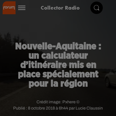
Collector Radio
Nouvelle-Aquitaine :
un calculateur
d’itinéraire mis en
place spécialement
pour la région
Crédit image:
Pxhere ©
Publié : 8 octobre 2018 à 6h44 par Lucie Claussin