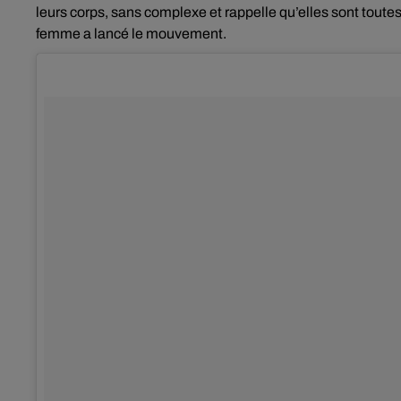
leurs corps, sans complexe et rappelle qu’elles sont toutes
femme a lancé le mouvement.