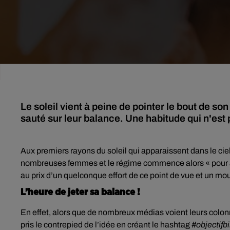
Le soleil vient à peine de pointer le bout de 
sauté sur leur balance. Une habitude qui n'est 
Aux premiers rayons du soleil qui apparaissent dans le ciel
nombreuses femmes et le régime commence alors « pour avoi
au prix d’un quelconque effort de ce point de vue et un 
L’heure de jeter sa balance !
En effet, alors que de nombreux médias voient leurs colonn
pris le contrepied de l’idée en créant le hashtag
#objectifb