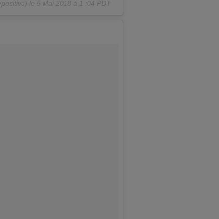
ositive) le
5 Mai 2018 à 1 :04 PDT