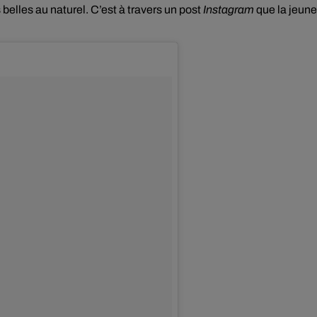
 belles au naturel. C’est à travers un post
Instagram
que la jeune