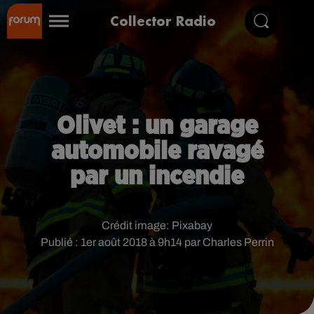
Collector Radio
Olivet : un garage
automobile ravagé
par un incendie
Crédit image:
Pixabay
Publié : 1er août 2018 à 9h14 par Charles Perrin