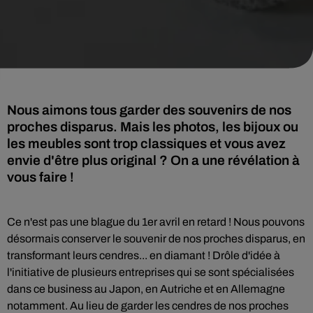
Nous aimons tous garder des souvenirs de nos
proches disparus. Mais les photos, les bijoux ou
les meubles sont trop classiques et vous avez
envie d'être plus original ? On a une révélation à
vous faire !
Ce n'est pas une blague du 1er avril en retard ! Nous pouvons
désormais conserver le souvenir de nos proches disparus, en
transformant leurs cendres... en diamant ! Drôle d'idée à
l'initiative de plusieurs entreprises qui se sont spécialisées
dans ce business au Japon, en Autriche et en Allemagne
notamment. Au lieu de garder les cendres de nos proches