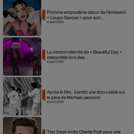
Pomme emprunte le décor de l’émission
« Loups Garous » pour son...
6 août 2026
La version réécrite de « Beautiful Day »
interprétée lors des...
6 août 2026
Après le film, bientôt une docu-série sur
le père de Michael Jackson
5 août 2026
Tiny Desk invite Charlie Puth pour une