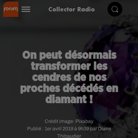
Collector Radio
On peut désormais
transformer les
cendres de nos
proches décédés en
diamant !
Crédit image:
Pixabay
Publié : 1er avril 2019 à 9h39 par Diane
Thibaudier