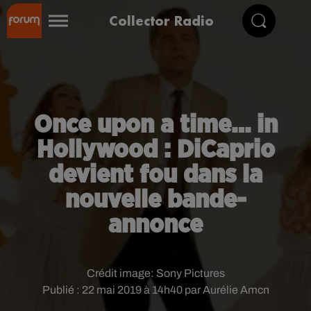
Collector Radio
Once upon a time… in
Hollywood : DiCaprio
devient fou dans la
nouvelle bande-
annonce
Crédit image:
Sony Pictures
Publié : 22 mai 2019 à 14h40 par Aurélie Amcn