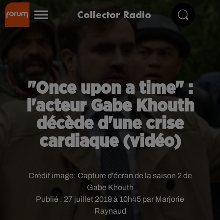
Collector Radio
"Once upon a time" :
l'acteur Gabe Khouth
décède d'une crise
cardiaque (vidéo)
Crédit image:
Capture d'écran de la saison 2 de
Gabe Khouth
Publié : 27 juillet 2019 à 10h45 par Marjorie
Raynaud