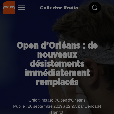
Collector Radio
Open d’Orléans : de
nouveaux
désistements
immédiatement
remplacés
Crédit image:
©Open d'Orléans
Publié : 20 septembre 2019 à 12h55 par Benoà®t
Hanrot