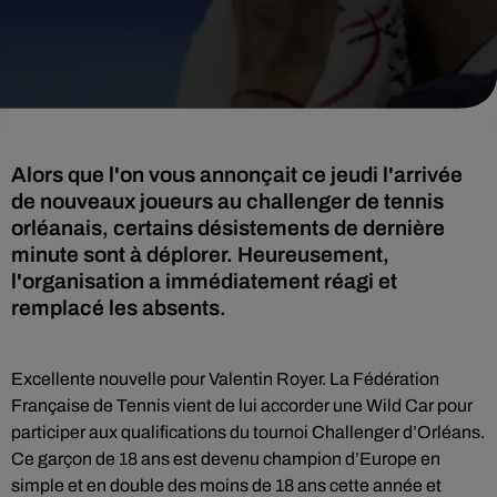
Alors que l'on vous annonçait ce jeudi l'arrivée
de nouveaux joueurs au challenger de tennis
orléanais, certains désistements de dernière
minute sont à déplorer. Heureusement,
l'organisation a immédiatement réagi et
remplacé les absents.
Excellente nouvelle pour Valentin Royer. La Fédération
Française de Tennis vient de lui accorder une Wild Car pour
participer aux qualifications du tournoi Challenger d’Orléans.
Ce garçon de 18 ans est devenu champion d’Europe en
simple et en double des moins de 18 ans cette année et