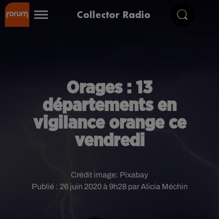
Collector Radio
Orages : 13
départements en
vigilance orange ce
vendredi
Crédit image:
Pixabay
Publié : 26 juin 2020 à 9h28 par Alicia Méchin