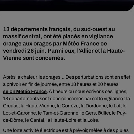
13 départements français, du sud-ouest au
massif central, ont été placés en vigilance
orange aux orages par Météo France ce
vendredi 26 juin. Parmi eux, l'Allier et la Haute-
Vienne sont concernés.
Après la chaleur, les orages… Des perturbations sont en effet
à prévoir en fin de journée, entre 18 heures et 20 heures,
selon Météo France
. À l’heure où nous écrivons ces lignes,
13 départements sont donc concernés par cette vigilance : la
Creuse, la Haute-Vienne, la Corrèze, la Dordogne, le Lot, le
Lot-et-Garonne, le Tarn-et-Garonne, le Gers, l'Allier, le Puy-
de-Dôme, le Cantal, la Haute-Loire et la Loire.
Une forte activité électrique est à prévoir, mêlée à des pluies