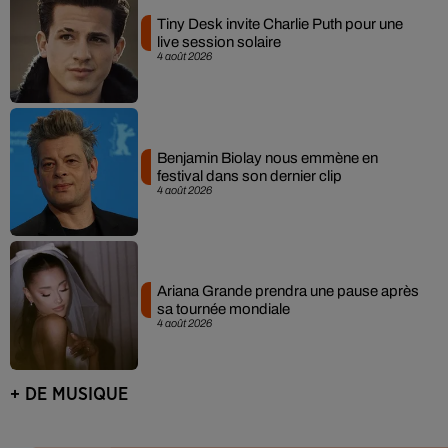
Tiny Desk invite Charlie Puth pour une
live session solaire
4 août 2026
Benjamin Biolay nous emmène en
festival dans son dernier clip
4 août 2026
Ariana Grande prendra une pause après
sa tournée mondiale
4 août 2026
+ DE MUSIQUE