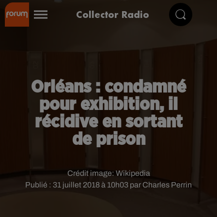
Collector Radio
Orléans : condamné
pour exhibition, il
récidive en sortant
de prison
Crédit image:
Wikipedia
Publié : 31 juillet 2018 à 10h03 par Charles Perrin