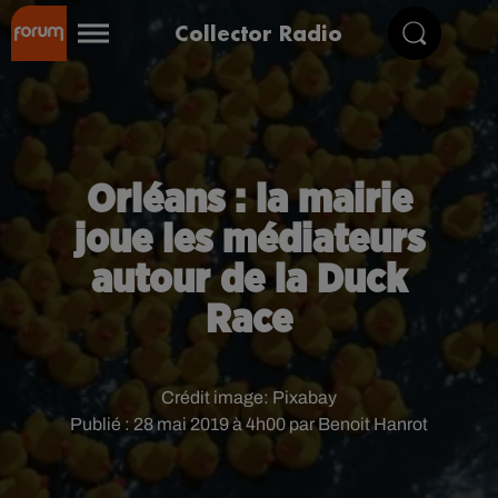
Collector Radio
Orléans : la mairie
joue les médiateurs
autour de la Duck
Race
Crédit image:
Pixabay
Publié : 28 mai 2019 à 4h00 par Benoit Hanrot