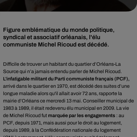
Figure emblématique du monde politique,
syndical et associatif orléanais, l'élu
communiste Michel Ricoud est décédé.
Difficile de trouver un habitant du quartier d’Orléans-La
Source qui n’a jamais entendu parler de Michel Ricoud.
L’infatigable militant du Parti communiste français (PCF),
arrivé dans le quartier en 1970, est décédé des suites d’une
longue maladie alors qu'il allait avoir 72 ans, rapporte la
mairie d’Orléans ce mercredi 13 mai. Conseiller municipal de
1983 à 1989, il était redevenu élu municipal en 2009. La vie
de Michel Ricoud fut
marquée par les engagements
: au
PCF, depuis 1971, mais aussi pour le droit au logement,
depuis 1989, à la Confédération nationale du logement