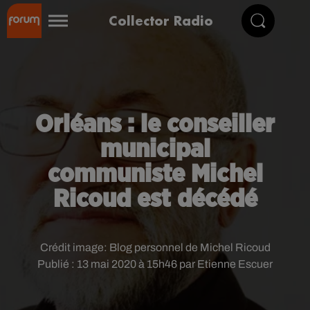
Collector Radio
Orléans : le conseiller
municipal
communiste Michel
Ricoud est décédé
Crédit image:
Blog personnel de Michel Ricoud
Publié : 13 mai 2020 à 15h46 par Etienne Escuer