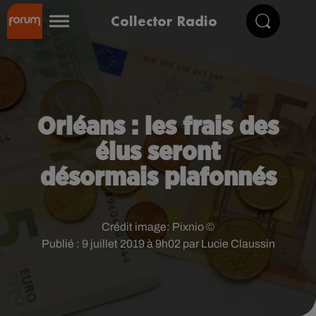
Collector Radio
Orléans : les frais des
élus seront
désormais plafonnés
Crédit image:
Pixnio ©
Publié : 9 juillet 2019 à 9h02 par Lucie Claussin