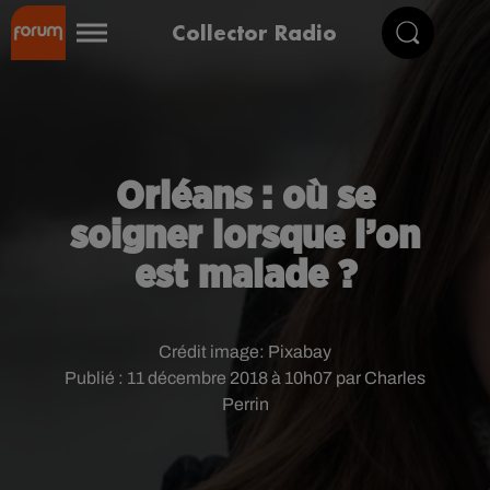
Collector Radio
Orléans : où se
soigner lorsque l’on
est malade ?
Crédit image:
Pixabay
Publié : 11 décembre 2018 à 10h07 par Charles
Perrin