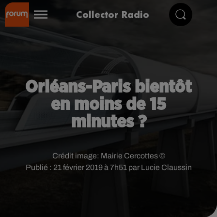
Collector Radio
Orléans-Paris bientôt
en moins de 15
minutes ?
Crédit image:
Mairie Cercottes ©
Publié : 21 février 2019 à 7h51 par Lucie Claussin