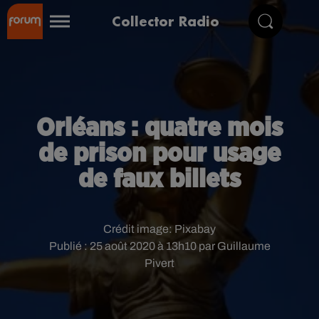
Collector Radio
Orléans : quatre mois
de prison pour usage
de faux billets
Crédit image:
Pixabay
Publié : 25 août 2020 à 13h10 par Guillaume
Pivert