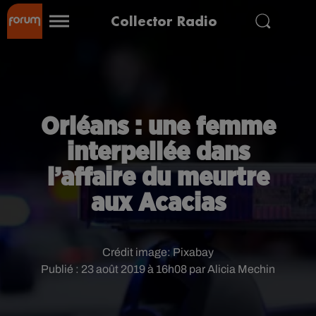
Collector Radio
Orléans : une femme
interpellée dans
l’affaire du meurtre
aux Acacias
Crédit image:
Pixabay
Publié : 23 août 2019 à 16h08 par Alicia Mechin