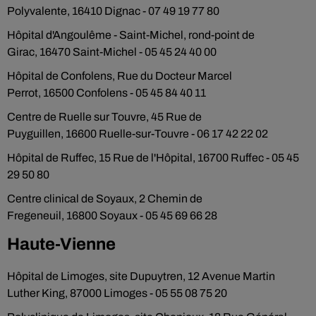
Polyvalente, 16410 Dignac - 07 49 19 77 80
Hôpital d'Angoulême - Saint-Michel, rond-point de
Girac, 16470 Saint-Michel - 05 45 24 40 00
Hôpital de Confolens, Rue du Docteur Marcel
Perrot, 16500 Confolens - 05 45 84 40 11
Centre de Ruelle sur Touvre, 45 Rue de
Puyguillen, 16600 Ruelle-sur-Touvre - 06 17 42 22 02
Hôpital de Ruffec, 15 Rue de l'Hôpital, 16700 Ruffec - 05 45
29 50 80
Centre clinical de Soyaux, 2 Chemin de
Fregeneuil, 16800 Soyaux - 05 45 69 66 28
Haute-Vienne
Hôpital de Limoges, site Dupuytren, 12 Avenue Martin
Luther King, 87000 Limoges - 05 55 08 75 20