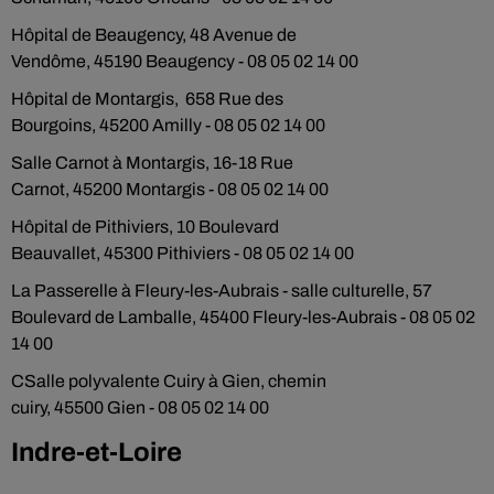
Hôpital de Beaugency, 48 Avenue de
Vendôme, 45190 Beaugency - 08 05 02 14 00
Hôpital de Montargis, 658 Rue des
Bourgoins, 45200 Amilly - 08 05 02 14 00
Salle Carnot à Montargis, 16-18 Rue
Carnot, 45200 Montargis - 08 05 02 14 00
Hôpital de Pithiviers, 10 Boulevard
Beauvallet, 45300 Pithiviers - 08 05 02 14 00
La Passerelle à Fleury-les-Aubrais - salle culturelle, 57
Boulevard de Lamballe, 45400 Fleury-les-Aubrais - 08 05 02
14 00
CSalle polyvalente Cuiry à Gien, chemin
cuiry, 45500 Gien - 08 05 02 14 00
Indre-et-Loire