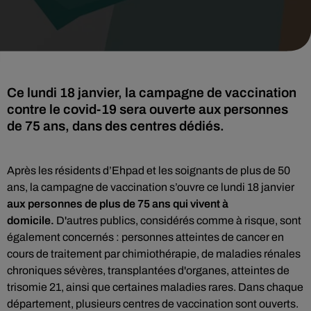
Ce lundi 18 janvier, la campagne de vaccination
contre le covid-19 sera ouverte aux personnes
de 75 ans, dans des centres dédiés.
Après les résidents d’Ehpad et les soignants de plus de 50
ans, la campagne de vaccination s’ouvre ce lundi 18 janvier
aux personnes de plus de 75 ans qui vivent à
domicile.
D'autres publics, considérés comme à risque, sont
également concernés : personnes atteintes de cancer en
cours de traitement par chimiothérapie, de maladies rénales
chroniques sévères, transplantées d'organes, atteintes de
trisomie 21, ainsi que certaines maladies rares. Dans chaque
département, plusieurs centres de vaccination sont ouverts.