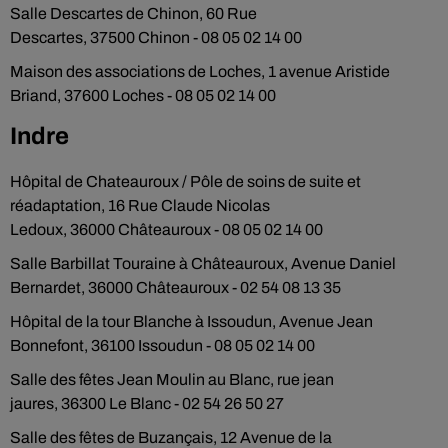
Salle Descartes de Chinon, 60 Rue
Descartes, 37500 Chinon - 08 05 02 14 00
Maison des associations de Loches, 1 avenue Aristide
Briand, 37600 Loches - 08 05 02 14 00
Indre
Hôpital de Chateauroux / Pôle de soins de suite et
réadaptation, 16 Rue Claude Nicolas
Ledoux, 36000 Châteauroux - 08 05 02 14 00
Salle Barbillat Touraine à Châteauroux, Avenue Daniel
Bernardet, 36000 Châteauroux - 02 54 08 13 35
Hôpital de la tour Blanche à Issoudun, Avenue Jean
Bonnefont, 36100 Issoudun - 08 05 02 14 00
Salle des fêtes Jean Moulin au Blanc, rue jean
jaures, 36300 Le Blanc - 02 54 26 50 27
Salle des fêtes de Buzançais, 12 Avenue de la