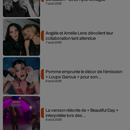
7 août 2026
Angèle et Amélie Lens dévoilent leur
collaboration tant attendue
7 août 2026
Pomme emprunte le décor de l’émission
« Loups Garous » pour son...
6 août 2026
La version réécrite de « Beautiful Day »
interprétée lors des...
6 août 2026