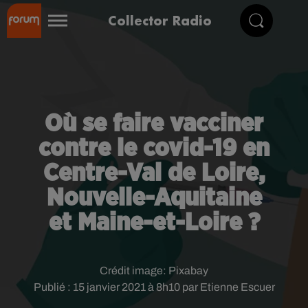
Collector Radio
Où se faire vacciner
contre le covid-19 en
Centre-Val de Loire,
Nouvelle-Aquitaine
et Maine-et-Loire ?
Crédit image:
Pixabay
Publié : 15 janvier 2021 à 8h10 par Etienne Escuer