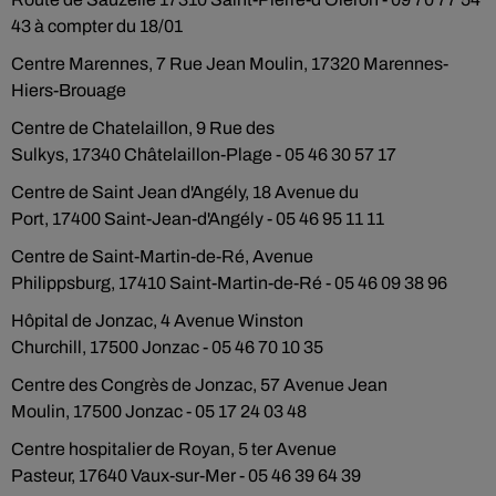
43 à compter du 18/01
Centre Marennes, 7 Rue Jean Moulin, 17320 Marennes-
Hiers-Brouage
Centre de Chatelaillon, 9 Rue des
Sulkys, 17340 Châtelaillon-Plage - 05 46 30 57 17
Centre de Saint Jean d'Angély, 18 Avenue du
Port, 17400 Saint-Jean-d'Angély - 05 46 95 11 11
Centre de Saint-Martin-de-Ré, Avenue
Philippsburg, 17410 Saint-Martin-de-Ré - 05 46 09 38 96
Hôpital de Jonzac, 4 Avenue Winston
Churchill, 17500 Jonzac - 05 46 70 10 35
Centre des Congrès de Jonzac, 57 Avenue Jean
Moulin, 17500 Jonzac - 05 17 24 03 48
Centre hospitalier de Royan, 5 ter Avenue
Pasteur, 17640 Vaux-sur-Mer - 05 46 39 64 39