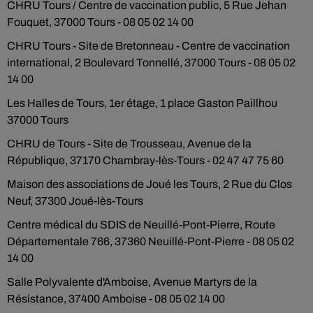
CHRU Tours / Centre de vaccination public, 5 Rue Jehan
Fouquet, 37000 Tours - 08 05 02 14 00
CHRU Tours - Site de Bretonneau - Centre de vaccination
international, 2 Boulevard Tonnellé, 37000 Tours - 08 05 02
14 00
Les Halles de Tours, 1er étage, 1 place Gaston Paillhou
37000 Tours
CHRU de Tours - Site de Trousseau, Avenue de la
République, 37170 Chambray-lès-Tours - 02 47 47 75 60
Maison des associations de Joué les Tours, 2 Rue du Clos
Neuf, 37300 Joué-lès-Tours
Centre médical du SDIS de Neuillé-Pont-Pierre, Route
Départementale 766, 37360 Neuillé-Pont-Pierre - 08 05 02
14 00
Salle Polyvalente d'Amboise, Avenue Martyrs de la
Résistance, 37400 Amboise - 08 05 02 14 00