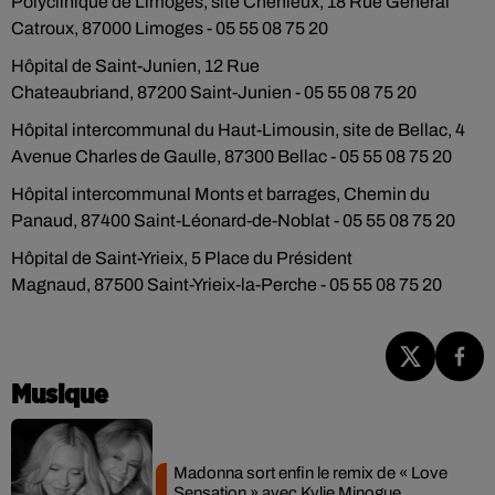
Polyclinique de Limoges, site Chenieux, 18 Rue Général
Catroux, 87000 Limoges - 05 55 08 75 20
Hôpital de Saint-Junien, 12 Rue
Chateaubriand, 87200 Saint-Junien - 05 55 08 75 20
Hôpital intercommunal du Haut-Limousin, site de Bellac, 4
Avenue Charles de Gaulle, 87300 Bellac - 05 55 08 75 20
Hôpital intercommunal Monts et barrages, Chemin du
Panaud, 87400 Saint-Léonard-de-Noblat - 05 55 08 75 20
Hôpital de Saint-Yrieix, 5 Place du Président
Magnaud, 87500 Saint-Yrieix-la-Perche - 05 55 08 75 20
Musique
Madonna sort enfin le remix de « Love
Sensation » avec Kylie Minogue