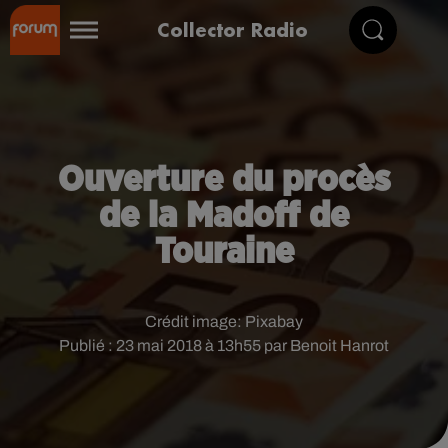
Collector Radio
Ouverture du procès
de la Madoff de
Touraine
Crédit image:
Pixabay
Publié : 23 mai 2018 à 13h55 par Benoit Hanrot