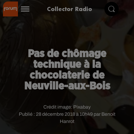
Collector Radio
Pas de chômage
technique à la
chocolaterie de
Neuville-aux-Bois
Crédit image:
Pixabay
Publié : 28 décembre 2018 à 10h49 par Benoit
Hanrot