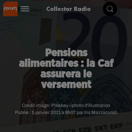
Collector Radio
Pensions
alimentaires : la Caf
assurera le
versement
Crédit image:
Pixabay - photo d'illustration
Publié : 5 janvier 2021 à 8h07 par Iris Mazzacurati