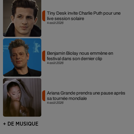
Tiny Desk invite Charlie Puth pour une
live session solaire
4 août 2026
Benjamin Biolay nous emmène en
festival dans son dernier clip
4 août 2026
Ariana Grande prendra une pause après
sa tournée mondiale
4 août 2026
+ DE MUSIQUE