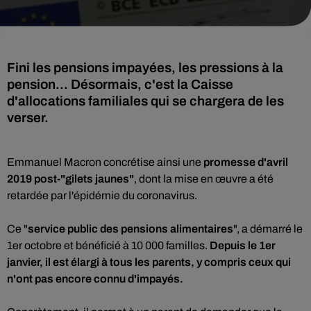
Fini les pensions impayées, les pressions à la
pension... Désormais, c'est la Caisse
d'allocations familiales qui se chargera de les
verser.
Emmanuel Macron concrétise ainsi une
promesse d'avril
2019 post-"gilets jaunes"
, dont la mise en œuvre a été
retardée par l'épidémie du coronavirus.
Ce "
service public des pensions alimentaires
", a démarré le
1er octobre et bénéficié à 10 000 familles.
Depuis le 1er
janvier, il est élargi à tous les parents, y compris ceux qui
n'ont pas encore connu d'impayés.