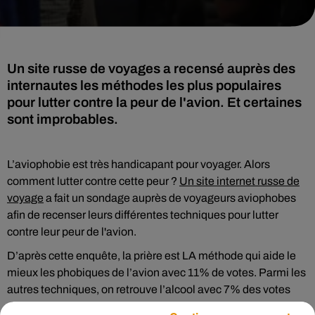
Un site russe de voyages a recensé auprès des
internautes les méthodes les plus populaires
pour lutter contre la peur de l'avion. Et certaines
sont improbables.
L’aviophobie est très handicapant pour voyager. Alors
comment lutter contre cette peur ?
Un site internet russe de
voyage
a fait un sondage auprès de voyageurs aviophobes
afin de recenser leurs différentes techniques pour lutter
contre leur peur de l'avion.
D’après cette enquête, la prière est LA méthode qui aide le
mieux les phobiques de l’avion avec 11% de votes. Parmi les
autres techniques, on retrouve l’alcool avec 7% des votes
des aviophobes. La méditation est également utilisée en