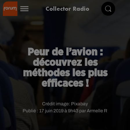
Collector Radio
Peur de l’avion :
découvrez les
méthodes les plus
efficaces !
Crédit image:
Pixabay
Publié : 17 juin 2019 à 9h43 par Armelle R