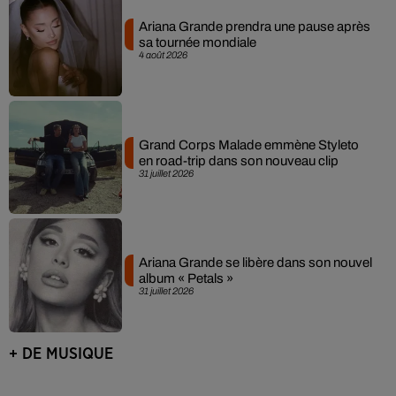
Ariana Grande prendra une pause après
sa tournée mondiale
4 août 2026
Grand Corps Malade emmène Styleto
en road-trip dans son nouveau clip
31 juillet 2026
Ariana Grande se libère dans son nouvel
album « Petals »
31 juillet 2026
+ DE MUSIQUE