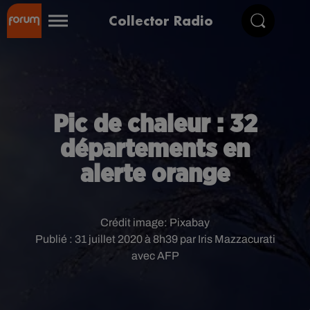
Collector Radio
Pic de chaleur : 32
départements en
alerte orange
Crédit image:
Pixabay
Publié : 31 juillet 2020 à 8h39 par Iris Mazzacurati
avec AFP