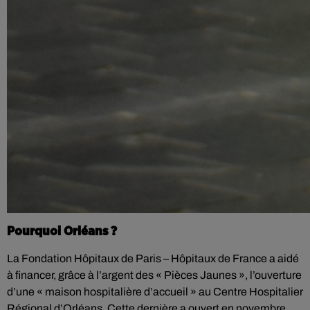
Pourquoi Orléans ?
La Fondation Hôpitaux de Paris – Hôpitaux de France a aidé
à financer, grâce à l’argent des « Pièces Jaunes », l’ouverture
d’une « maison hospitalière d’accueil » au Centre Hospitalier
Régional d’Orléans. Cette dernière a ouvert en novembre