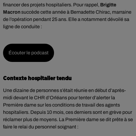
financer des projets hospitaliers. Pour rappel,
Brigitte
Macron
succède cette année à Bernadette Chirac, marraine
de l’opération pendant 25 ans. Elle a notamment dévoilé sa
ligne de conduite :
Écouter le podcast
Contexte hospitalier tendu
Une dizaine de personnes s’était réunie en début d’après-
midi devant le CHR d’Orléans pour tenter d’alerter la
Première dame sur les conditions de travail des agents
hospitaliers. Depuis 10 mois, ces derniers sont en grève pour
réclamer plus de moyens. La Première dame se dit prête à se
faire le relai du personnel soignant :