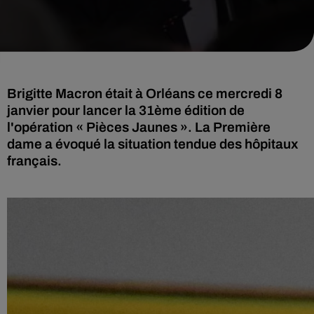
Brigitte Macron était à Orléans ce mercredi 8
janvier pour lancer la 31ème édition de
l'opération « Pièces Jaunes ». La Première
dame a évoqué la situation tendue des hôpitaux
français.