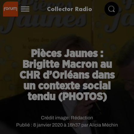
Collector Radio
Pièces Jaunes :
Brigitte Macron au
CHR d’Orléans dans
un contexte social
tendu (PHOTOS)
Crédit image:
Rédaction
Publié : 8 janvier 2020 à 16h37 par Alicia Méchin