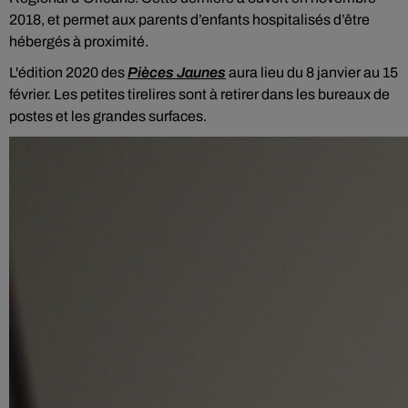
2018, et permet aux parents d’enfants hospitalisés d’être
hébergés à proximité.
L'édition 2020 des
Pièces Jaunes
aura lieu du 8 janvier au 15
février. Les petites tirelires sont à retirer dans les bureaux de
postes et les grandes surfaces.