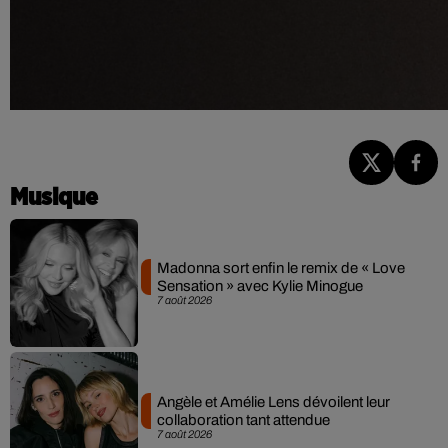
Musique
Madonna sort enfin le remix de « Love
Sensation » avec Kylie Minogue
7 août 2026
Angèle et Amélie Lens dévoilent leur
collaboration tant attendue
7 août 2026