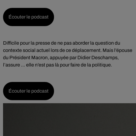
Écouter le podcast
Difficile pour la presse de ne pas aborder la question du
contexte social actuel lors de ce déplacement. Mais l’épouse
du Président Macron, appuyée par Didier Deschamps,
l’assure … elle n’est pas là pour faire de la politique.
Écouter le podcast