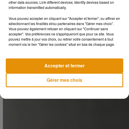
other data sources; Link different devices; Identify devices based on
information transmitted automatically.
Vous pouvez accepter en cliquant sur "Accepter et fermer", ou affiner en
sélectionnant les finalités et/ou partenaires dans "Gérer mes choix".
Vous pouvez également refuser en cliquant sur "Continuer sans
accepter". Vos préférences ne s'appliqueront que pour ce site. Vous
pouvez mettre à jour vos choix, ou retirer votre consentement à tout
moment via le lien "Gérer les cookies" situé en bas de chaque page.
Accepter et fermer
Gérer mes choix