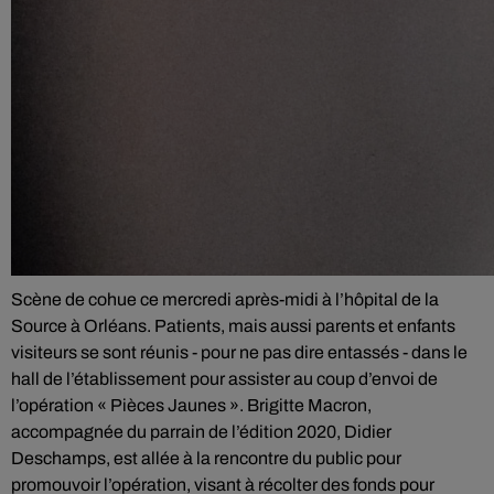
Scène de cohue ce mercredi après-midi à l’hôpital de la
Source à Orléans. Patients, mais aussi parents et enfants
visiteurs se sont réunis - pour ne pas dire entassés - dans le
hall de l’établissement pour assister au coup d’envoi de
l’opération « Pièces Jaunes ». Brigitte Macron,
accompagnée du parrain de l’édition 2020, Didier
Deschamps, est allée à la rencontre du public pour
promouvoir l’opération, visant à récolter des fonds pour