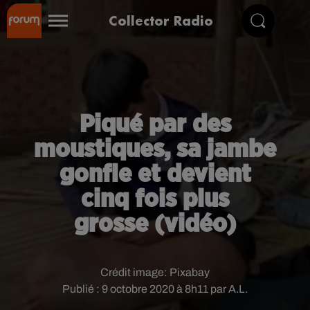
Collector Radio
Piqué par des
moustiques, sa jambe
gonfle et devient
cinq fois plus
grosse (vidéo)
Crédit image:
Pixabay
Publié : 9 octobre 2020 à 8h11 par A.L.