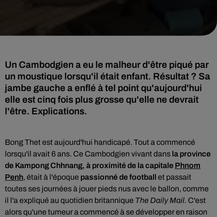
Un Cambodgien a eu le malheur d'être piqué par
un moustique lorsqu'il était enfant. Résultat ? Sa
jambe gauche a enflé à tel point qu'aujourd'hui
elle est cinq fois plus grosse qu'elle ne devrait
l'être. Explications.
Bong Thet est aujourd'hui handicapé. Tout a commencé
lorsqu'il avait 6 ans. Ce Cambodgien vivant dans
la province
de Kampong Chhnang, à proximité de la capitale
Phnom
Penh
, était à l'époque
passionné de football
et passait
toutes ses journées à jouer pieds nus avec le ballon, comme
il l'a expliqué au quotidien britannique
The Daily Mail.
C'est
alors qu'une tumeur a commencé à se développer en raison