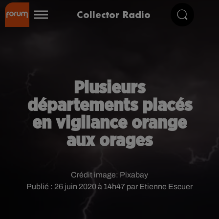
Collector Radio
Plusieurs
départements placés
en vigilance orange
aux orages
Crédit image:
Pixabay
Publié : 26 juin 2020 à 14h47 par Etienne Escuer