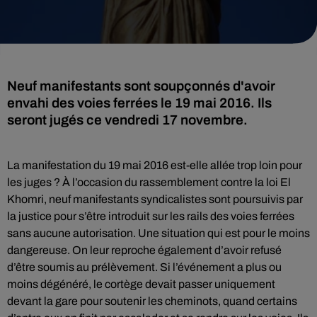
Neuf manifestants sont soupçonnés d'avoir
envahi des voies ferrées le 19 mai 2016. Ils
seront jugés ce vendredi 17 novembre.
La manifestation du 19 mai 2016 est-elle allée trop loin pour
les juges ? À l’occasion du rassemblement contre la loi El
Khomri, neuf manifestants syndicalistes sont poursuivis par
la justice pour s’être introduit sur les rails des voies ferrées
sans aucune autorisation. Une situation qui est pour le moins
dangereuse. On leur reproche également d’avoir refusé
d’être soumis au prélèvement. Si l’événement a plus ou
moins dégénéré, le cortège devait passer uniquement
devant la gare pour soutenir les cheminots, quand certains