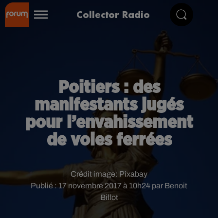
Collector Radio
Poitiers : des
manifestants jugés
pour l’envahissement
de voies ferrées
Crédit image:
Pixabay
Publié : 17 novembre 2017 à 10h24 par Benoit
Billot