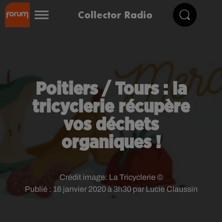
Collector Radio
Poitiers / Tours : la
tricyclerie récupère
vos déchets
organiques !
Crédit image:
La Tricyclerie ©
Publié : 16 janvier 2020 à 3h30 par Lucie Claussin