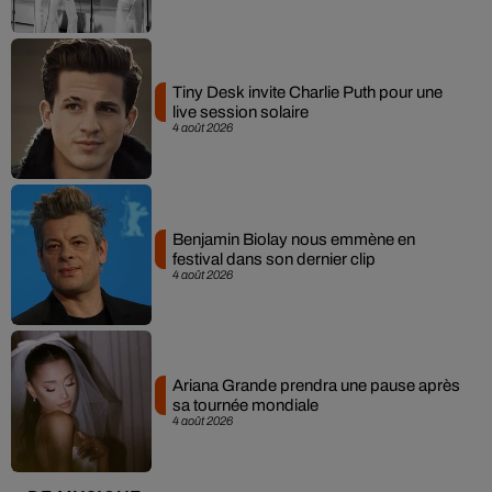
Tiny Desk invite Charlie Puth pour une
live session solaire
4 août 2026
Benjamin Biolay nous emmène en
festival dans son dernier clip
4 août 2026
Ariana Grande prendra une pause après
sa tournée mondiale
4 août 2026