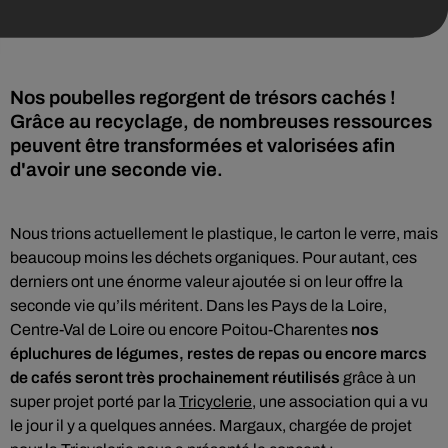
Nos poubelles regorgent de trésors cachés !
Grâce au recyclage, de nombreuses ressources
peuvent être transformées et valorisées afin
d'avoir une seconde vie.
Nous trions actuellement le plastique, le carton le verre, mais
beaucoup moins les déchets organiques. Pour autant, ces
derniers ont une énorme valeur ajoutée si on leur offre la
seconde vie qu’ils méritent. Dans les Pays de la Loire,
Centre-Val de Loire ou encore Poitou-Charentes
nos
épluchures de légumes, restes de repas ou encore marcs
de cafés seront très prochainement réutilisés
grâce à un
super projet porté par la
Tricyclerie,
une association qui a vu
le jour il y a quelques années. Margaux, chargée de projet