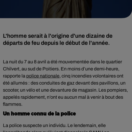
L'homme serait à l'origine d'une dizaine de
départs de feu depuis le début de l'année.
La nuit du 7 au 8 avril a été mouvementée dans le quartier
Chilvert, au sud de Poitiers. En moins d’une demi-heure,
rapporte la
police nationale
, cinq incendies volontaires ont
été allumés : des conduites de gaz devant des pavillons, un
scooter, un vélo et une devanture de magasin. Les pompiers,
appelés rapidement, n’ont eu aucun mal à venir à bout des
flammes.
Un homme connu de la police
La police suspecte un individu. Le lendemain, elle