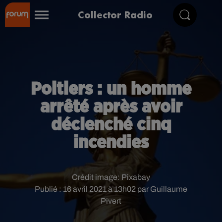
Collector Radio
Poitiers : un homme
arrêté après avoir
déclenché cinq
incendies
Crédit image:
Pixabay
Publié : 16 avril 2021 à 13h02 par Guillaume
Pivert