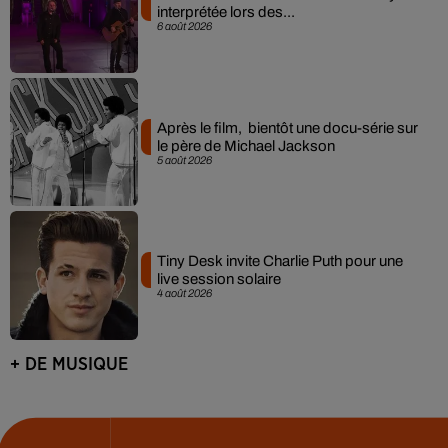
interprétée lors des...
6 août 2026
Après le film, bientôt une docu-série sur
le père de Michael Jackson
5 août 2026
Tiny Desk invite Charlie Puth pour une
live session solaire
4 août 2026
+ DE MUSIQUE