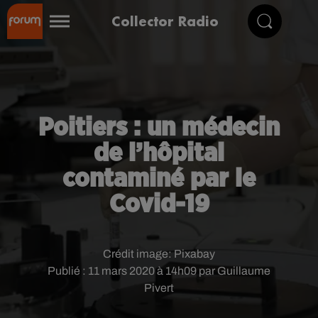
Collector Radio
Poitiers : un médecin
de l’hôpital
contaminé par le
Covid-19
Crédit image:
Pixabay
Publié : 11 mars 2020 à 14h09 par Guillaume
Pivert