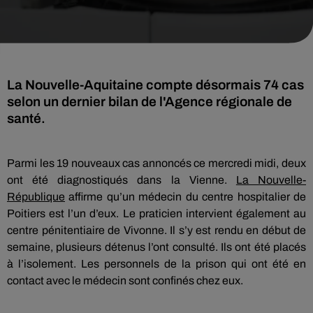
La Nouvelle-Aquitaine compte désormais 74 cas
selon un dernier bilan de l'Agence régionale de
santé.
Parmi les 19 nouveaux cas annoncés ce mercredi midi, deux
ont été diagnostiqués dans la Vienne.
La Nouvelle-
République
affirme qu’un médecin du centre hospitalier de
Poitiers est l’un d’eux. Le praticien intervient également au
centre pénitentiaire de Vivonne. Il s’y est rendu en début de
semaine, plusieurs détenus l’ont consulté. Ils ont été placés
à l’isolement. Les personnels de la prison qui ont été en
contact avec le médecin sont confinés chez eux.