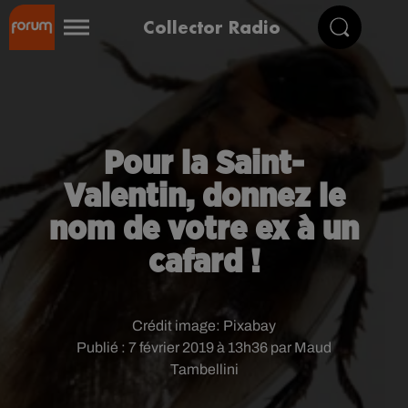
Collector Radio
Pour la Saint-
Valentin, donnez le
nom de votre ex à un
cafard !
Crédit image:
Pixabay
Publié : 7 février 2019 à 13h36 par Maud
Tambellini