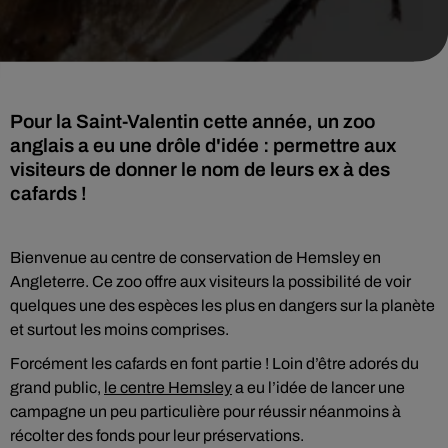
Pour la Saint-Valentin cette année, un zoo
anglais a eu une drôle d'idée : permettre aux
visiteurs de donner le nom de leurs ex à des
cafards !
Bienvenue au centre de conservation de Hemsley en
Angleterre. Ce zoo offre aux visiteurs la possibilité de voir
quelques une des espèces les plus en dangers sur la planète
et surtout les moins comprises.
Forcément les cafards en font partie ! Loin d’être adorés du
grand public,
le centre Hemsley
a eu l’idée de lancer une
campagne un peu particulière pour réussir néanmoins à
récolter des fonds pour leur préservations.