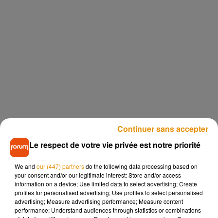
Continuer sans accepter
Le respect de votre vie privée est notre priorité
We and
our (447) partners
do the following data processing based on
your consent and/or our legitimate interest: Store and/or access
information on a device; Use limited data to select advertising; Create
profiles for personalised advertising; Use profiles to select personalised
advertising; Measure advertising performance; Measure content
performance; Understand audiences through statistics or combinations