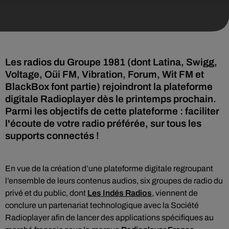
Les radios du Groupe 1981 (dont Latina, Swigg,
Voltage, Oüi FM, Vibration, Forum, Wit FM et
BlackBox font partie) rejoindront la plateforme
digitale Radioplayer dès le printemps prochain.
Parmi les objectifs de cette plateforme : faciliter
l'écoute de votre radio préférée, sur tous les
supports connectés !
En vue de la création d’une plateforme digitale regroupant
l’ensemble de leurs contenus audios, six groupes de radio du
privé et du public, dont
Les Indés Radios
, viennent de
conclure un partenariat technologique avec la Société
Radioplayer afin de lancer des applications spécifiques au