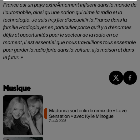
France est un pays extreÂmement influent dans le monde de
l’automobile, ainsi qu'une nation qui aime la radio et la
technologie. Je suis tre̬s fier d'accueillir la France dans la
famille Radioplayer, en particulier parce qu'il y a d'énormes
défis et opportunités pour le secteur de la radio en ce
moment, il est essentiel que nous travaillions tous ensemble
pour garder la radio forte dans la voiture, a̬ la maison et dans
le futur. »
Musique
Madonna sort enfin le remix de « Love
Sensation » avec Kylie Minogue
7 août 2026