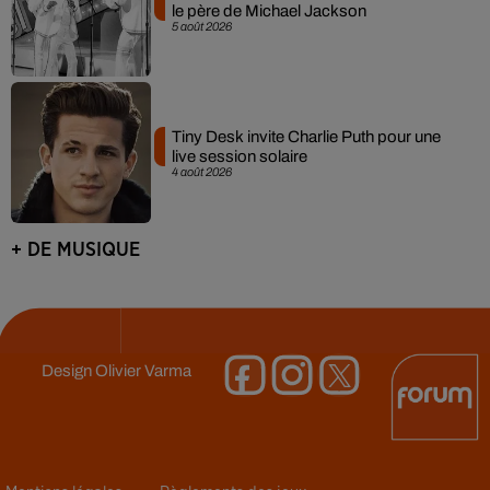
le père de Michael Jackson
5 août 2026
Tiny Desk invite Charlie Puth pour une
live session solaire
4 août 2026
+ DE MUSIQUE
Design
Olivier Varma