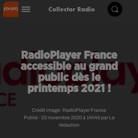
Collector Radio
RadioPlayer France
accessible au grand
public dès le
printemps 2021 !
Crédit image:
RadioPlayer France
Publié : 23 novembre 2020 à 14h45 par La
rédaction