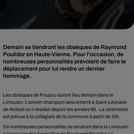
Demain se tiendront les obsèques de Raymond
Poulidor en Haute-Vienne. Pour l'occasion, de
nombreuses personnalités prévoient de faire le
déplacement pour lui rendre un dernier
hommage.
Les obsèques de Poupou auront lieu demain dans le
Limousin. L’ancien champion sera enterré à Saint-Léonard-
de-Noblat où il résidait depuis les années 60. La cérémonie
est prévue à la collégiale de la commune à partir de 10h.
De nombreuses personnalités se rendront dans le Limousin
à l’occasion des funérailles de Raymond Poulidor.
La