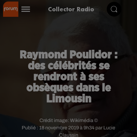
Collector Radio
Raymond Poulidor :
des célébrités se
rendront à ses
obsèques dans le
Limousin
Crédit image:
Wikimédia ©
Publié : 18 novembre 2019 à 9h34 par Lucie
Claussin