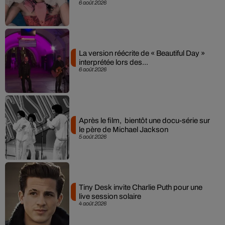
6 août 2026
La version réécrite de « Beautiful Day »
interprétée lors des...
6 août 2026
Après le film, bientôt une docu-série sur
le père de Michael Jackson
5 août 2026
Tiny Desk invite Charlie Puth pour une
live session solaire
4 août 2026