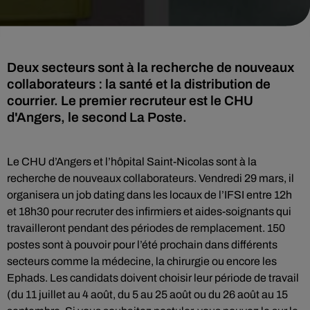
Deux secteurs sont à la recherche de nouveaux
collaborateurs : la santé et la distribution de
courrier. Le premier recruteur est le CHU
d'Angers, le second La Poste.
Le CHU d’Angers et l’hôpital Saint-Nicolas sont à la
recherche de nouveaux collaborateurs. Vendredi 29 mars, il
organisera un job dating dans les locaux de l’IFSI entre 12h
et 18h30 pour recruter des infirmiers et aides-soignants qui
travailleront pendant des périodes de remplacement. 150
postes sont à pouvoir pour l’été prochain dans différents
secteurs comme la médecine, la chirurgie ou encore les
Ephads. Les candidats doivent choisir leur période de travail
(du 11 juillet au 4 août, du 5 au 25 août ou du 26 août au 15