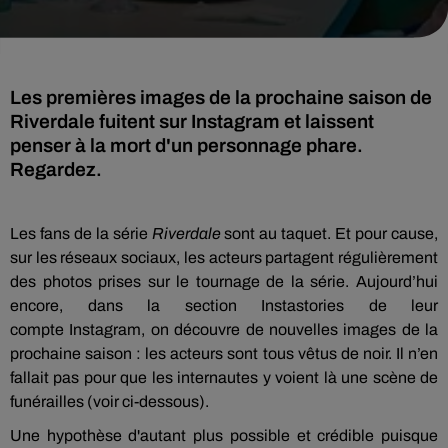
Les premières images de la prochaine saison de
Riverdale fuitent sur Instagram et laissent
penser à la mort d'un personnage phare.
Regardez.
Les fans de la série
Riverdale
sont au taquet.
Et pour cause,
sur les réseaux sociaux, les acteurs partagent régulièrement
des photos prises sur le tournage de la série.
Aujourd’hui
encore, dans la section
Instastories
de leur
compte
Instagram
, on découvre de nouvelles images de la
prochaine saison :
les acteurs sont tous vêtus de noir.
Il n’en
fallait pas pour que les internautes y voient là une scène de
funérailles (voir ci-dessous).
Une hypothèse d'autant plus possible et crédible puisque