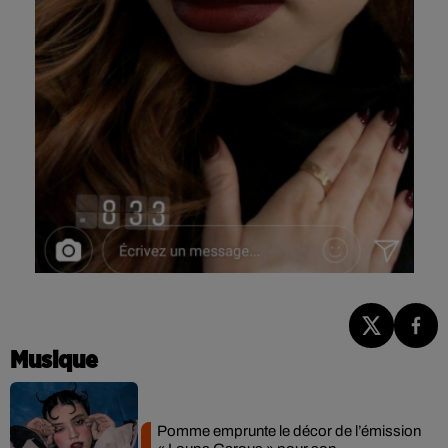
Musique
Pomme emprunte le décor de l’émission