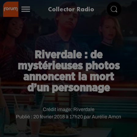
Collector Radio
Riverdale : de
mystérieuses photos
annoncent la mort
d’un personnage
Crédit image:
Riverdale
Publié : 20 février 2018 à 17h20 par Aurélie Amcn