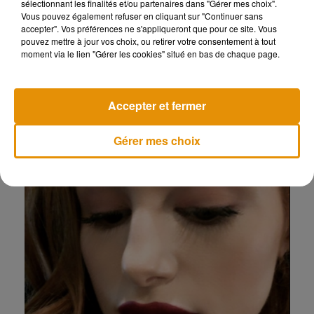
sélectionnant les finalités et/ou partenaires dans "Gérer mes choix".
Vous pouvez également refuser en cliquant sur "Continuer sans
accepter". Vos préférences ne s'appliqueront que pour ce site. Vous
pouvez mettre à jour vos choix, ou retirer votre consentement à tout
moment via le lien "Gérer les cookies" situé en bas de chaque page.
Accepter et fermer
Gérer mes choix