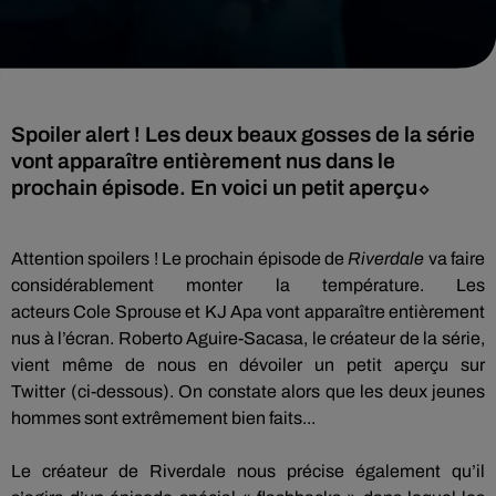
Spoiler alert ! Les deux beaux gosses de la série
vont apparaître entièrement nus dans le
prochain épisode. En voici un petit aperçu⬦
Attention spoilers !
Le prochain épisode de
Riverdale
va faire
considérablement monter la température.
Les
acteurs
Cole
Sprouse
et KJ
Apa
vont apparaître entièrement
nus à l’écran.
Roberto
Aguire-Sacasa
, le créateur de la série,
vient même de nous en dévoiler un petit aperçu sur
Twitter
(ci-dessous)
.
On constate alors que les deux jeunes
hommes sont extrêmement bien faits...
Le créateur de
Riverdale
nous précise également qu’il