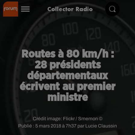
Collector Radio
Routes à 80 km/h :
28 présidents
départementaux
écrivent au premier
ministre
Crédit image:
Flickr / Smemon ©
Publié : 5 mars 2018 à 7h37 par Lucie Claussin