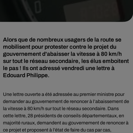
Alors que de nombreux usagers de la route se
mobilisent pour protester contre le projet du
gouvernement d'abaisser la vitesse à 80 km/h
sur tout le réseau secondaire, les élus emboitent
le pas ! Ils ont adressé vendredi une lettre à
Edouard Philippe.
Une lettre ouverte a été adressée au premier ministre pour
demander au gouvernement de renoncer à l’abaissement de
la vitesse à 80 km/h sur tout le réseau secondaire. Dans
cette lettre, 28 présidents de conseils départementaux, en
majorité ruraux, demandent au gouvernement de renoncer à
ce projet et proposent à l’état de faire du cas par cas,