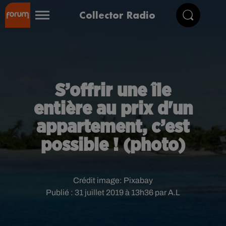
Collector Radio
S’offrir une île
entière au prix d'un
appartement, c’est
possible ! (photo)
Crédit image:
Pixabay
Publié : 31 juillet 2019 à 13h36 par A.L