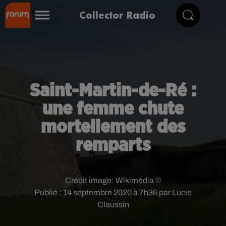
Collector Radio
Saint-Martin-de-Ré :
une femme chute
mortellement des
remparts
Crédit image:
Wikimédia ©
Publié : 14 septembre 2020 à 7h36 par Lucie
Claussin