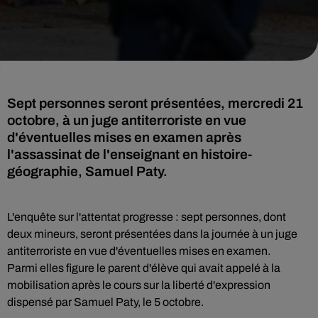
Sept personnes seront présentées, mercredi 21
octobre, à un juge antiterroriste en vue
d'éventuelles mises en examen après
l'assassinat de l'enseignant en histoire-
géographie, Samuel Paty.
L'enquête sur l'attentat progresse : sept personnes, dont
deux mineurs, seront présentées dans la journée à un juge
antiterroriste en vue d'éventuelles mises en examen.
Parmi elles figure le parent d'élève qui avait appelé à la
mobilisation après le cours sur la liberté d'expression
dispensé par Samuel Paty, le 5 octobre.