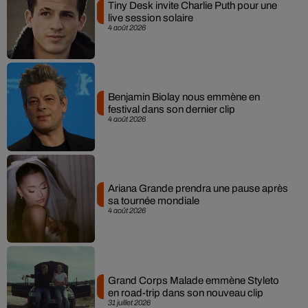
Tiny Desk invite Charlie Puth pour une
live session solaire
4 août 2026
Benjamin Biolay nous emmène en
festival dans son dernier clip
4 août 2026
Ariana Grande prendra une pause après
sa tournée mondiale
4 août 2026
Grand Corps Malade emmène Styleto
en road-trip dans son nouveau clip
31 juillet 2026