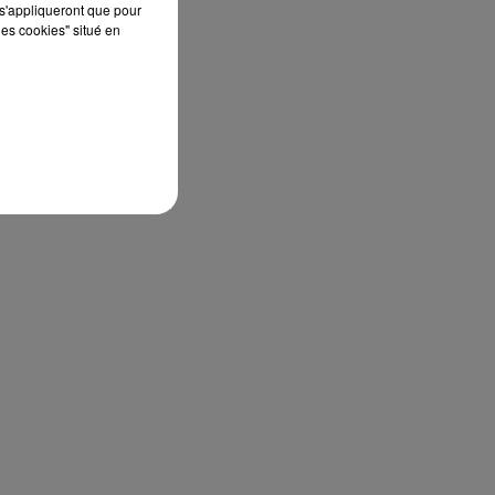
s'appliqueront que pour
les cookies" situé en