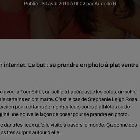
Publié : 30 avril 2019 à 9h02 par Armelle R
internet. Le but : se prendre en photo à plat ventre
 avec la Tour Eiffel, un selfie à l’apéro avec les potes, un selfie
 mais certains en ont marre. C’est le cas de Stephanie Leigh Rose.
occasion pour certains de montrer leurs corps d’athlètes ou de
giné une nouvelle façon de poser pour se prendre en photo.
tre dans les lieux qu’elle visite à travers le monde. Ça donne des
ns très surpris autour d’elle.