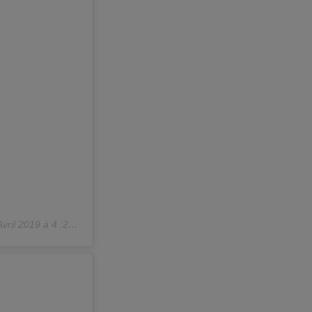
vril 2019 à 4 :25 PDT